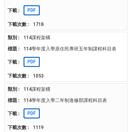
PDF
1718
114課程架構
114學年度入學原住民專班五年制課程科目表
PDF
1053
114課程架構
114學年度入學二年制進修部課程科目表
PDF
1119