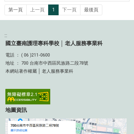
第一頁
上一頁
1
下一頁
最後頁
:::
國立臺南護理專科學校 │ 老人服務事業科
電話 ： ( 06 )211-0600
地址 ： 700 台南市中西區民族路二段78號
本網站著作權屬 │ 老人服務事業科
地圖資訊