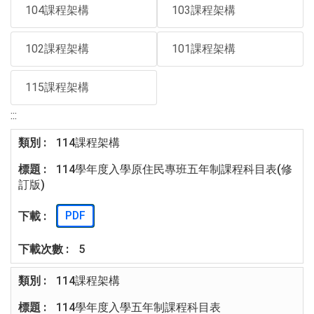
104課程架構
103課程架構
102課程架構
101課程架構
115課程架構
:::
114課程架構
114學年度入學原住民專班五年制課程科目表(修
訂版)
PDF
5
114課程架構
114學年度入學五年制課程科目表