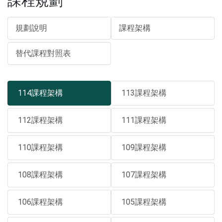
課程規劃
規劃說明
課程架構
替代課程對照表
114課程架構
113課程架構
112課程架構
111課程架構
110課程架構
109課程架構
108課程架構
107課程架構
106課程架構
105課程架構