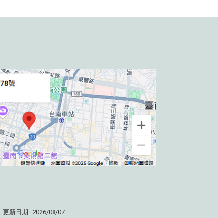
更新日期 : 2026/08/07