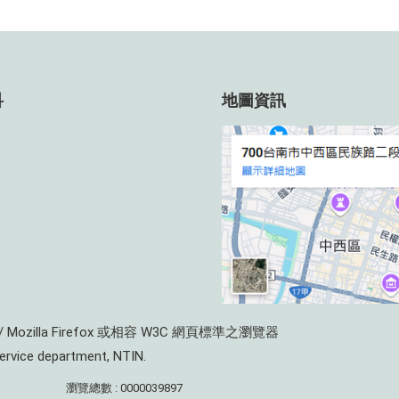
科
地圖資訊
e / Mozilla Firefox 或相容 W3C 網頁標準之瀏覽器
service department, NTIN.
瀏覽總數 : 0000039897