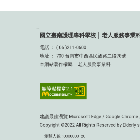
:::
國立臺南護理專科學校 │ 老人服務事業
電話 ： ( 06 )211-0600
地址 ： 700 台南市中西區民族路二段78號
本網站著作權屬 │ 老人服務事業科
建議最佳瀏覽 Microsoft Edge / Google Chrom
Copyright ©2022 All Rights Reserved by Elderly 
瀏覽人數 : 0000000120