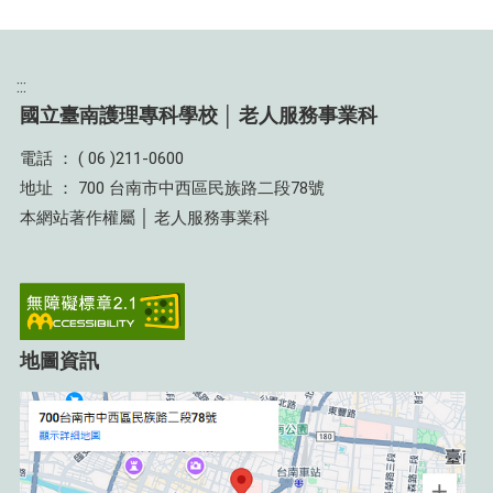
:::
國立臺南護理專科學校 │ 老人服務事業科
電話 ： ( 06 )211-0600
地址 ： 700 台南市中西區民族路二段78號
本網站著作權屬 │ 老人服務事業科
地圖資訊