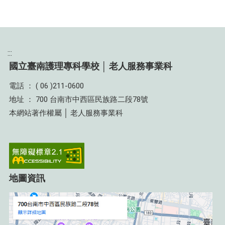
:::
國立臺南護理專科學校 │ 老人服務事業科
電話 ： ( 06 )211-0600
地址 ： 700 台南市中西區民族路二段78號
本網站著作權屬 │ 老人服務事業科
地圖資訊