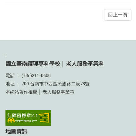
:::
國立臺南護理專科學校 │ 老人服務事業科
電話 ： ( 06 )211-0600
地址 ： 700 台南市中西區民族路二段78號
本網站著作權屬 │ 老人服務事業科
地圖資訊