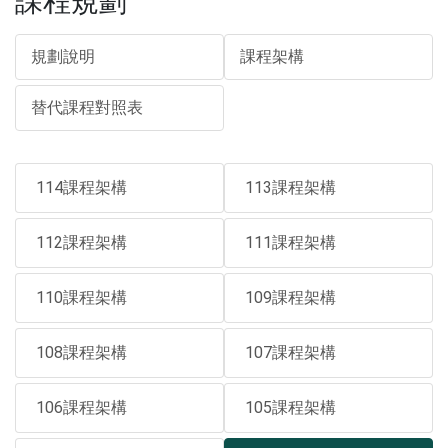
課程規劃
規劃說明
課程架構
替代課程對照表
114課程架構
113課程架構
112課程架構
111課程架構
110課程架構
109課程架構
108課程架構
107課程架構
106課程架構
105課程架構