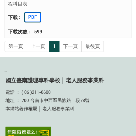
程科目表
PDF
599
第一頁
上一頁
1
下一頁
最後頁
:::
國立臺南護理專科學校 │ 老人服務事業科
電話 ： ( 06 )211-0600
地址 ： 700 台南市中西區民族路二段78號
本網站著作權屬 │ 老人服務事業科