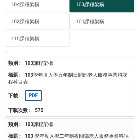
104課程架構
103課程架構
102課程架構
101課程架構
115課程架構
:::
103課程架構
103學年度入學五年制日間部老人服務事業科課
程科目表
PDF
575
103課程架構
103 學年度入學二年制夜間部老人服務事業科課